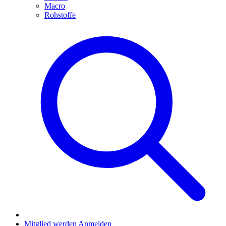
Macro
Rohstoffe
Mitglied werden
Anmelden