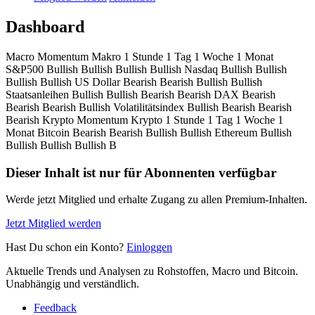
Dashboard
Macro Momentum Makro 1 Stunde 1 Tag 1 Woche 1 Monat
S&P500 Bullish Bullish Bullish Bullish Nasdaq Bullish Bullish
Bullish Bullish US Dollar Bearish Bearish Bullish Bullish
Staatsanleihen Bullish Bullish Bearish Bearish DAX Bearish
Bearish Bearish Bullish Volatilitätsindex Bullish Bearish Bearish
Bearish Krypto Momentum Krypto 1 Stunde 1 Tag 1 Woche 1
Monat Bitcoin Bearish Bearish Bullish Bullish Ethereum Bullish
Bullish Bullish Bullish B
Dieser Inhalt ist nur für Abonnenten verfügbar
Werde jetzt Mitglied und erhalte Zugang zu allen Premium-Inhalten.
Jetzt Mitglied werden
Hast Du schon ein Konto?
Einloggen
Aktuelle Trends und Analysen zu Rohstoffen, Macro und Bitcoin.
Unabhängig und verständlich.
Feedback