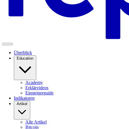
Überblick
Education
Academy
Erklärvideos
Einsteigerguide
Indikatoren
Artikel
Alle Artikel
Bitcoin