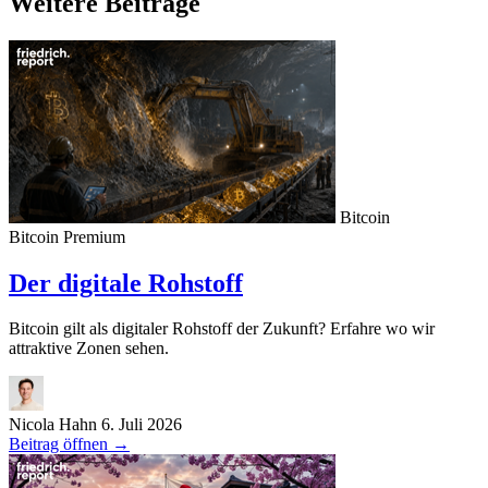
Weitere Beiträge
Bitcoin
Bitcoin
Premium
Der digitale Rohstoff
Bitcoin gilt als digitaler Rohstoff der Zukunft? Erfahre wo wir
attraktive Zonen sehen.
Nicola Hahn
6. Juli 2026
Beitrag öffnen
→