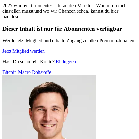
2025 wird ein turbulentes Jahr an den Märkten. Worauf du dich
einstellen musst und wo wir Chancen sehen, kannst du hier
nachlesen.
Dieser Inhalt ist nur für Abonnenten verfügbar
Werde jetzt Mitglied und erhalte Zugang zu allen Premium-Inhalten.
Jetzt Mitglied werden
Hast Du schon ein Konto?
Einloggen
Bitcoin
Macro
Rohstoffe