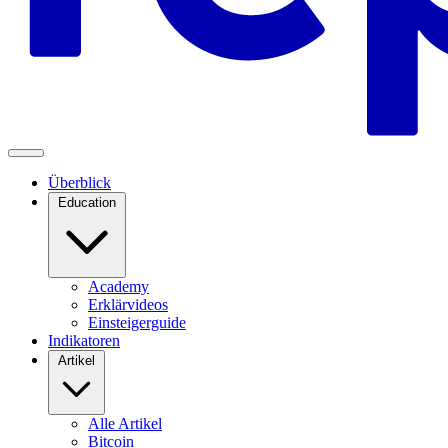
Überblick
Education
Academy
Erklärvideos
Einsteigerguide
Indikatoren
Artikel
Alle Artikel
Bitcoin