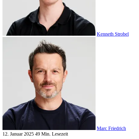
Kenneth Strobel
Marc Friedrich
12. Januar 2025
49 Min. Lesezeit