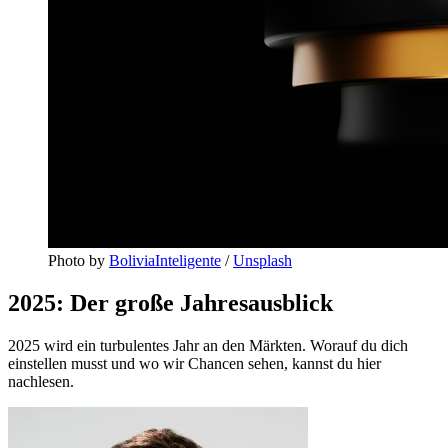
Photo by 
BoliviaInteligente
 / 
Unsplash
2025: Der große Jahresausblick
2025 wird ein turbulentes Jahr an den Märkten. Worauf du dich
einstellen musst und wo wir Chancen sehen, kannst du hier
nachlesen.