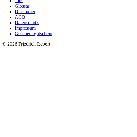
Jobs
Glossar
Disclaimer
AGB
Datenschutz
Impressum
Geschenkgutschein
© 2026 Friedrich Report