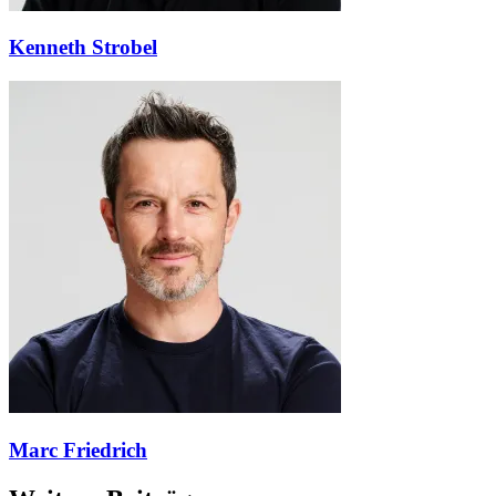
Kenneth Strobel
Marc Friedrich