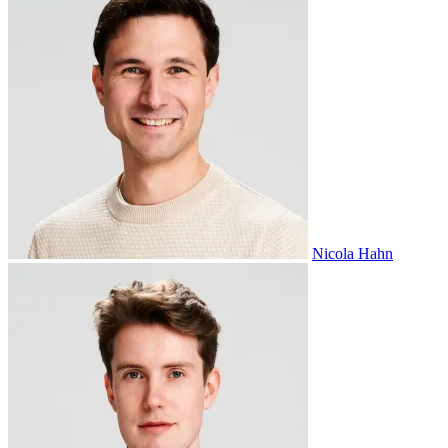
Nicola Hahn