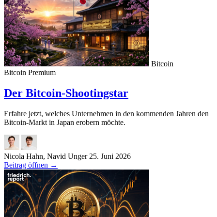
Bitcoin
Bitcoin
Premium
Der Bitcoin-Shootingstar
Erfahre jetzt, welches Unternehmen in den kommenden Jahren den
Bitcoin-Markt in Japan erobern möchte.
Nicola Hahn, Navid Unger
25. Juni 2026
Beitrag öffnen
→