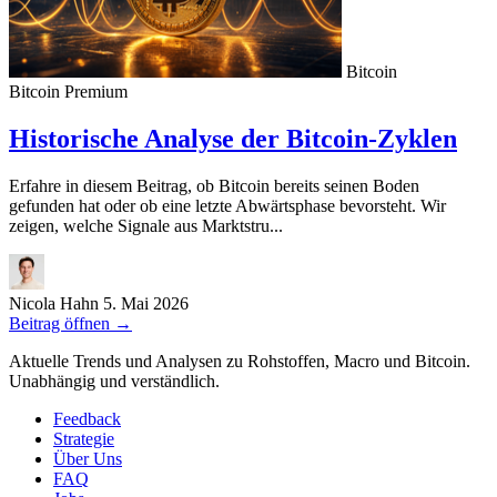
Bitcoin
Bitcoin
Premium
Historische Analyse der Bitcoin-Zyklen
Erfahre in diesem Beitrag, ob Bitcoin bereits seinen Boden
gefunden hat oder ob eine letzte Abwärtsphase bevorsteht. Wir
zeigen, welche Signale aus Marktstru...
Nicola Hahn
5. Mai 2026
Beitrag öffnen
→
Aktuelle Trends und Analysen zu Rohstoffen, Macro und Bitcoin.
Unabhängig und verständlich.
Feedback
Strategie
Über Uns
FAQ