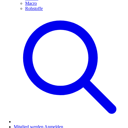
Macro
Rohstoffe
Mitglied werden
Anmelden