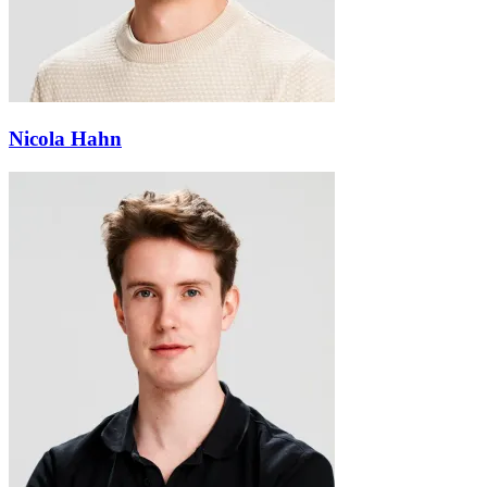
Nicola Hahn