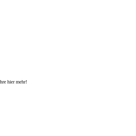
hre hier mehr!