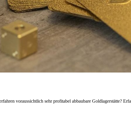
hren voraussichtlich sehr profitabel abbaubare Goldlagerstätte? Erfa