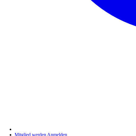
Mitglied werden
Anmelden