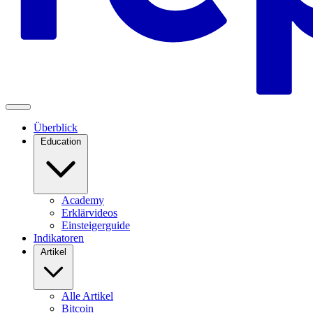
Überblick
Education
Academy
Erklärvideos
Einsteigerguide
Indikatoren
Artikel
Alle Artikel
Bitcoin