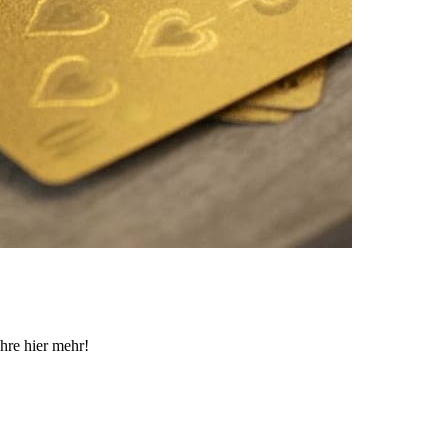
hre hier mehr!