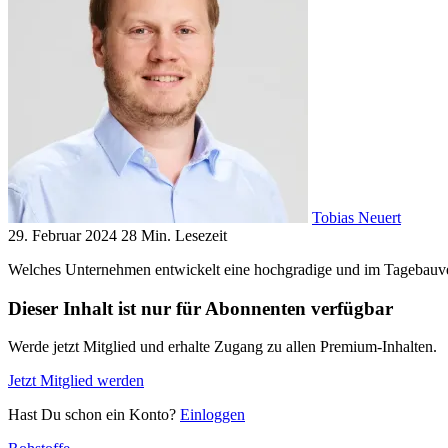
Tobias Neuert
29. Februar 2024
28 Min. Lesezeit
Welches Unternehmen entwickelt eine hochgradige und im Tagebauverfa
Dieser Inhalt ist nur für Abonnenten verfügbar
Werde jetzt Mitglied und erhalte Zugang zu allen Premium-Inhalten.
Jetzt Mitglied werden
Hast Du schon ein Konto?
Einloggen