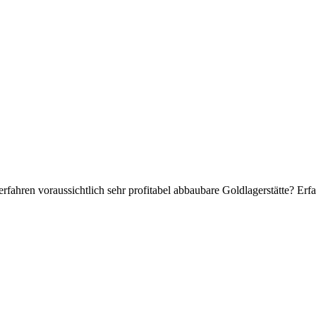
hren voraussichtlich sehr profitabel abbaubare Goldlagerstätte? Erfa