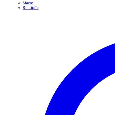
Macro
Rohstoffe