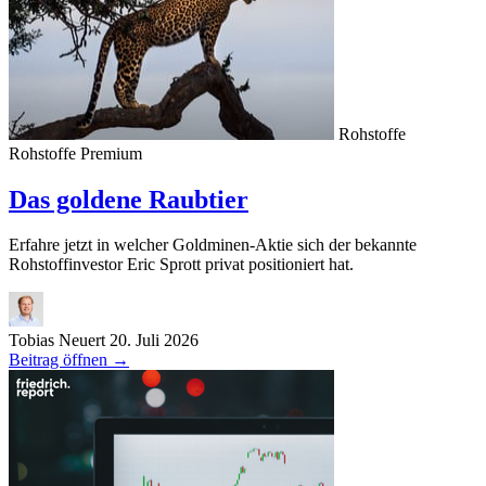
Rohstoffe
Rohstoffe
Premium
Das goldene Raubtier
Erfahre jetzt in welcher Goldminen-Aktie sich der bekannte
Rohstoffinvestor Eric Sprott privat positioniert hat.
Tobias Neuert
20. Juli 2026
Beitrag öffnen
→