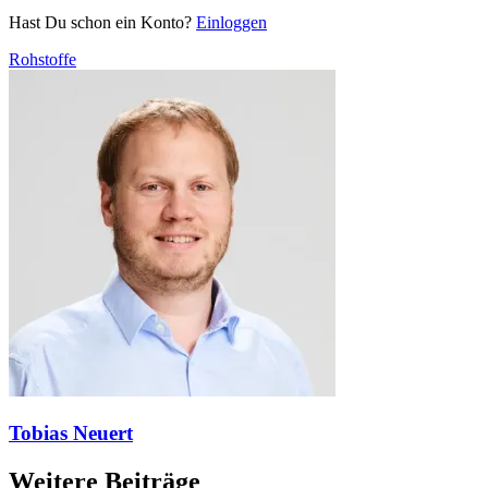
Hast Du schon ein Konto?
Einloggen
Rohstoffe
Tobias Neuert
Weitere Beiträge