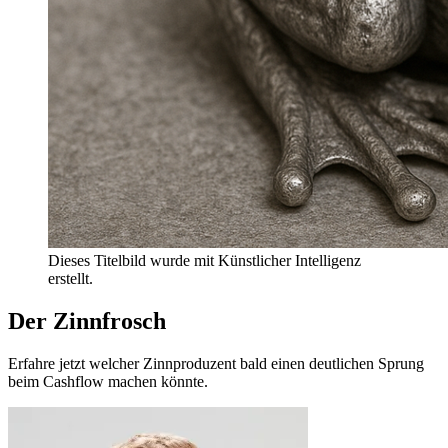
Dieses Titelbild wurde mit Künstlicher Intelligenz 
erstellt. 
Der Zinnfrosch
Erfahre jetzt welcher Zinnproduzent bald einen deutlichen Sprung
beim Cashflow machen könnte.