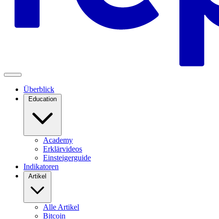
Überblick
Education
Academy
Erklärvideos
Einsteigerguide
Indikatoren
Artikel
Alle Artikel
Bitcoin