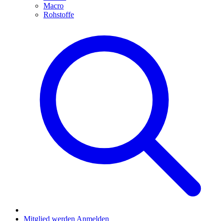
Macro
Rohstoffe
Mitglied werden
Anmelden