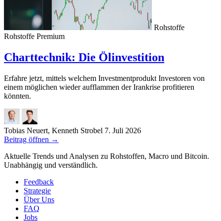
Rohstoffe
Rohstoffe
Premium
Charttechnik: Die Ölinvestition
Erfahre jetzt, mittels welchem Investmentprodukt Investoren von
einem möglichen wieder aufflammen der Irankrise profitieren
könnten.
Tobias Neuert, Kenneth Strobel
7. Juli 2026
Beitrag öffnen
→
Aktuelle Trends und Analysen zu Rohstoffen, Macro und Bitcoin.
Unabhängig und verständlich.
Feedback
Strategie
Über Uns
FAQ
Jobs