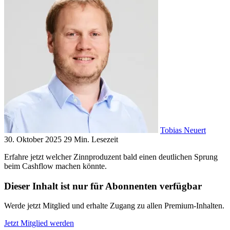
Tobias Neuert
30. Oktober 2025
29 Min. Lesezeit
Erfahre jetzt welcher Zinnproduzent bald einen deutlichen Sprung
beim Cashflow machen könnte.
Dieser Inhalt ist nur für Abonnenten verfügbar
Werde jetzt Mitglied und erhalte Zugang zu allen Premium-Inhalten.
Jetzt Mitglied werden