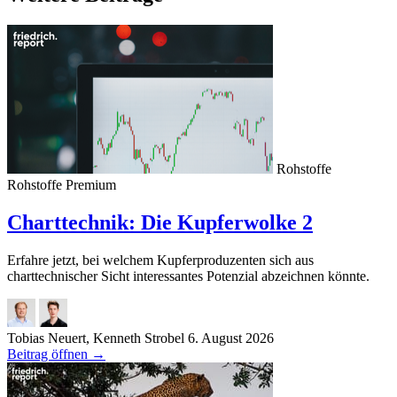
Rohstoffe
Rohstoffe
Premium
Charttechnik: Die Kupferwolke 2
Erfahre jetzt, bei welchem Kupferproduzenten sich aus
charttechnischer Sicht interessantes Potenzial abzeichnen könnte.
Tobias Neuert, Kenneth Strobel
6. August 2026
Beitrag öffnen
→