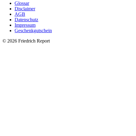
Glossar
Disclaimer
AGB
Datenschutz
Impressum
Geschenkgutschein
© 2026 Friedrich Report