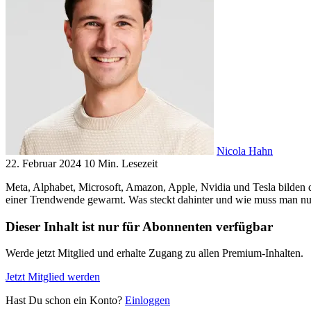
Nicola Hahn
22. Februar 2024
10 Min. Lesezeit
Meta, Alphabet, Microsoft, Amazon, Apple, Nvidia und Tesla bilden d
einer Trendwende gewarnt. Was steckt dahinter und wie muss man n
Dieser Inhalt ist nur für Abonnenten verfügbar
Werde jetzt Mitglied und erhalte Zugang zu allen Premium-Inhalten.
Jetzt Mitglied werden
Hast Du schon ein Konto?
Einloggen