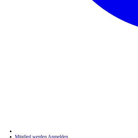
Mitglied werden
Anmelden