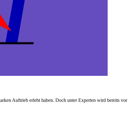
rken Auftrieb erlebt haben. Doch unter Experten wird bereits vor