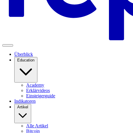
Überblick
Education
Academy
Erklärvideos
Einsteigerguide
Indikatoren
Artikel
Alle Artikel
Bitcoin