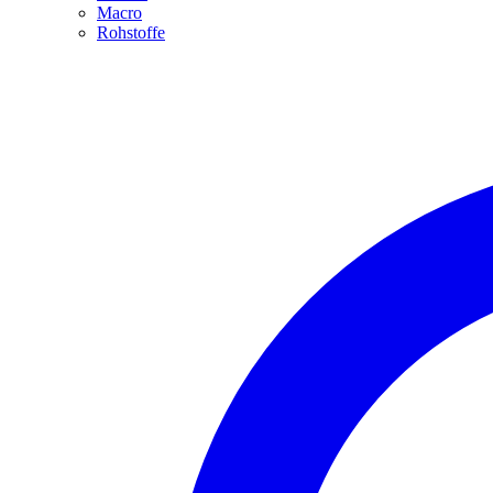
Macro
Rohstoffe