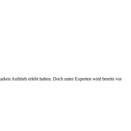
rken Auftrieb erlebt haben. Doch unter Experten wird bereits vor