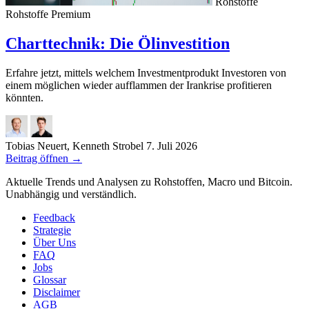
Rohstoffe
Rohstoffe
Premium
Charttechnik: Die Ölinvestition
Erfahre jetzt, mittels welchem Investmentprodukt Investoren von
einem möglichen wieder aufflammen der Irankrise profitieren
könnten.
Tobias Neuert, Kenneth Strobel
7. Juli 2026
Beitrag öffnen
→
Aktuelle Trends und Analysen zu Rohstoffen, Macro und Bitcoin.
Unabhängig und verständlich.
Feedback
Strategie
Über Uns
FAQ
Jobs
Glossar
Disclaimer
AGB