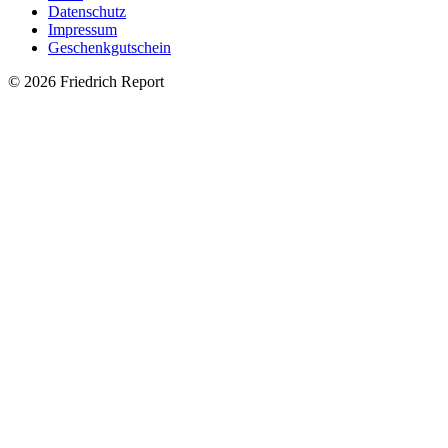
Datenschutz
Impressum
Geschenkgutschein
© 2026 Friedrich Report