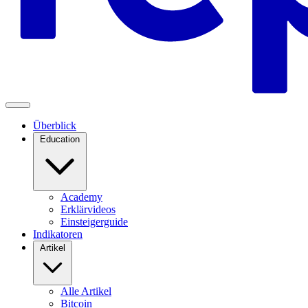
Überblick
Education
Academy
Erklärvideos
Einsteigerguide
Indikatoren
Artikel
Alle Artikel
Bitcoin