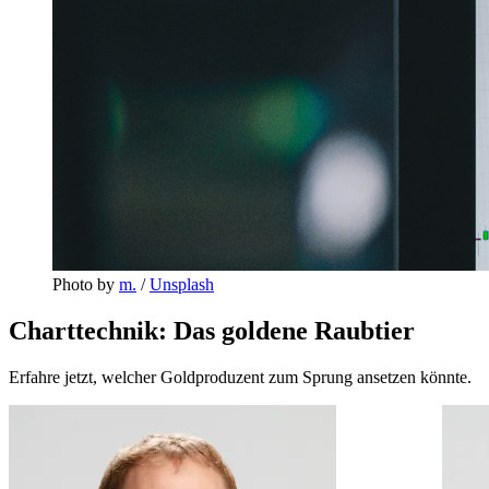
Photo by 
m.
 / 
Unsplash
Charttechnik: Das goldene Raubtier
Erfahre jetzt, welcher Goldproduzent zum Sprung ansetzen könnte.