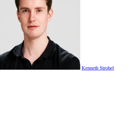
Kenneth Strobel