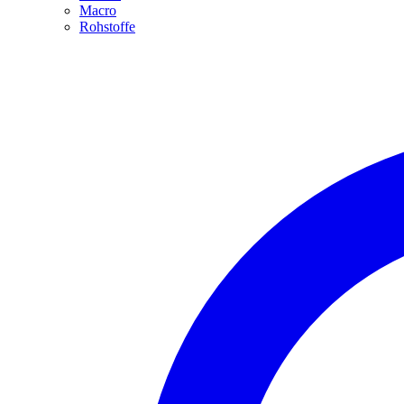
Macro
Rohstoffe