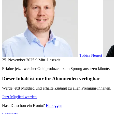
Tobias Neuert
25. November 2025
9 Min. Lesezeit
Erfahre jetzt, welcher Goldproduzent zum Sprung ansetzen könnte.
Dieser Inhalt ist nur für Abonnenten verfügbar
Werde jetzt Mitglied und erhalte Zugang zu allen Premium-Inhalten.
Jetzt Mitglied werden
Hast Du schon ein Konto?
Einloggen