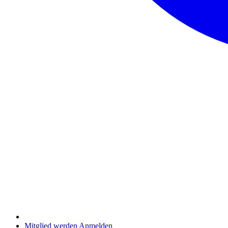
Mitglied werden
Anmelden