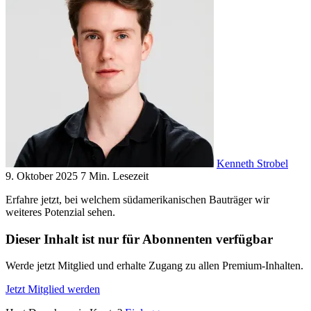
Kenneth Strobel
9. Oktober 2025
7 Min. Lesezeit
Erfahre jetzt, bei welchem südamerikanischen Bauträger wir
weiteres Potenzial sehen.
Dieser Inhalt ist nur für Abonnenten verfügbar
Werde jetzt Mitglied und erhalte Zugang zu allen Premium-Inhalten.
Jetzt Mitglied werden