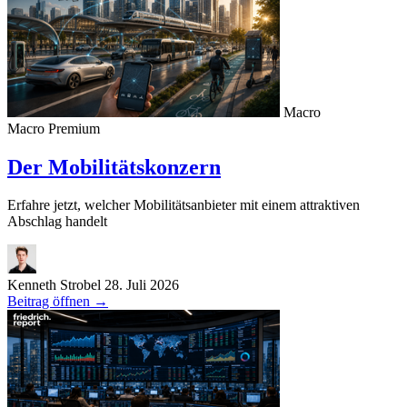
Macro
Macro
Premium
Der Mobilitätskonzern
Erfahre jetzt, welcher Mobilitätsanbieter mit einem attraktiven
Abschlag handelt
Kenneth Strobel
28. Juli 2026
Beitrag öffnen
→