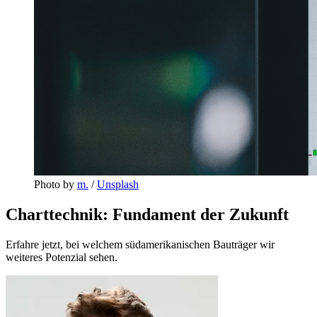
Photo by 
m.
 / 
Unsplash
Charttechnik: Fundament der Zukunft
Erfahre jetzt, bei welchem südamerikanischen Bauträger wir
weiteres Potenzial sehen.