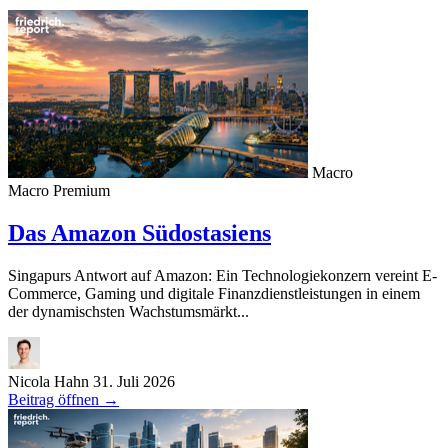
Macro
Macro
Premium
Das Amazon Südostasiens
Singapurs Antwort auf Amazon: Ein Technologiekonzern vereint E-
Commerce, Gaming und digitale Finanzdienstleistungen in einem
der dynamischsten Wachstumsmärkt...
Nicola Hahn
31. Juli 2026
Beitrag öffnen
→