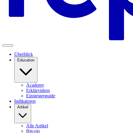
Überblick
Education
Academy
Erklärvideos
Einsteigerguide
Indikatoren
Artikel
Alle Artikel
Bitcoin