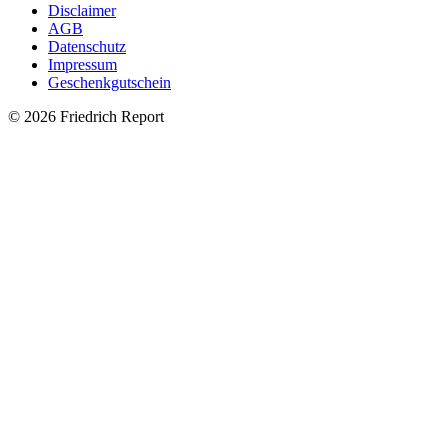
Disclaimer
AGB
Datenschutz
Impressum
Geschenkgutschein
© 2026 Friedrich Report