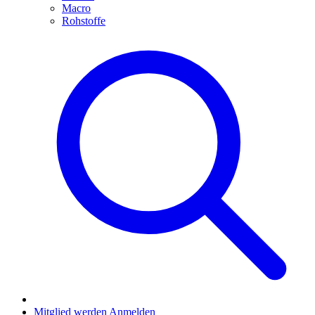
Macro
Rohstoffe
Mitglied werden
Anmelden