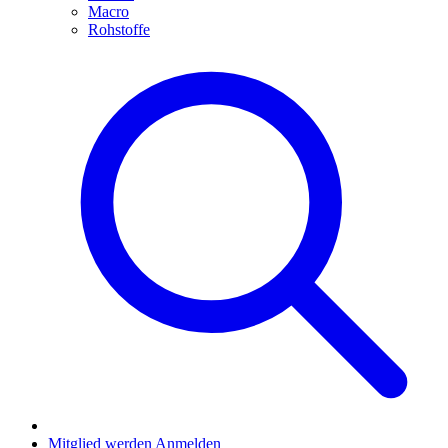
Macro
Rohstoffe
Mitglied werden
Anmelden