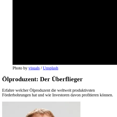
Photo by 
visuals
 / 
Unsplash
Ölproduzent: Der Überflieger
Erfahre welcher Ölproduzent die weltweit produktivsten
Förderbohrungen hat und wie Investoren davon profitieren können.