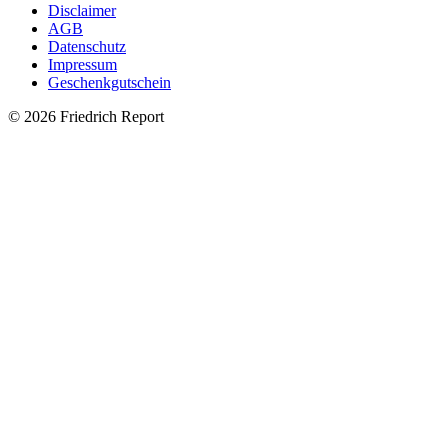
Disclaimer
AGB
Datenschutz
Impressum
Geschenkgutschein
© 2026 Friedrich Report