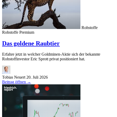
Rohstoffe
Rohstoffe
Premium
Das goldene Raubtier
Erfahre jetzt in welcher Goldminen-Aktie sich der bekannte
Rohstoffinvestor Eric Sprott privat positioniert hat.
Tobias Neuert
20. Juli 2026
Beitrag öffnen
→