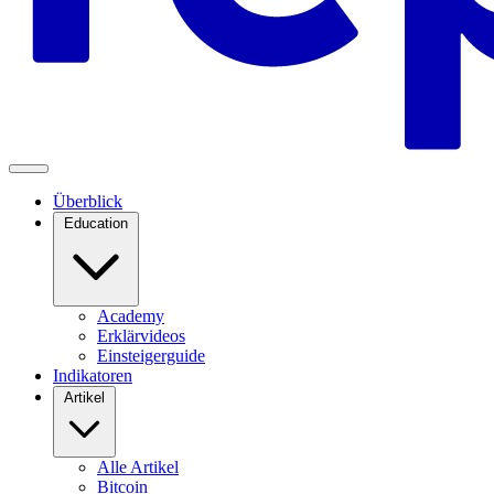
Überblick
Education
Academy
Erklärvideos
Einsteigerguide
Indikatoren
Artikel
Alle Artikel
Bitcoin