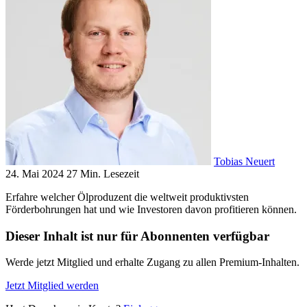
Tobias Neuert
24. Mai 2024
27 Min. Lesezeit
Erfahre welcher Ölproduzent die weltweit produktivsten
Förderbohrungen hat und wie Investoren davon profitieren können.
Dieser Inhalt ist nur für Abonnenten verfügbar
Werde jetzt Mitglied und erhalte Zugang zu allen Premium-Inhalten.
Jetzt Mitglied werden