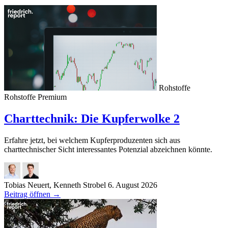
Rohstoffe
Rohstoffe
Premium
Charttechnik: Die Kupferwolke 2
Erfahre jetzt, bei welchem Kupferproduzenten sich aus
charttechnischer Sicht interessantes Potenzial abzeichnen könnte.
Tobias Neuert, Kenneth Strobel
6. August 2026
Beitrag öffnen
→