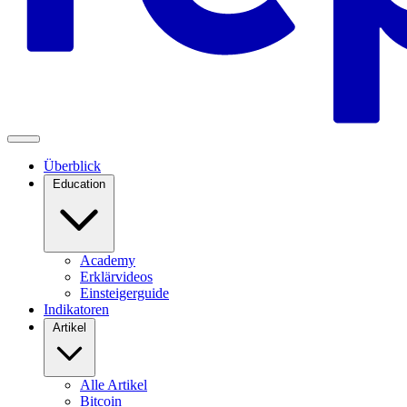
Überblick
Education
Academy
Erklärvideos
Einsteigerguide
Indikatoren
Artikel
Alle Artikel
Bitcoin