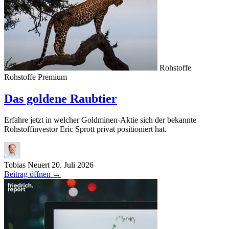
Rohstoffe
Rohstoffe
Premium
Das goldene Raubtier
Erfahre jetzt in welcher Goldminen-Aktie sich der bekannte
Rohstoffinvestor Eric Sprott privat positioniert hat.
Tobias Neuert
20. Juli 2026
Beitrag öffnen
→