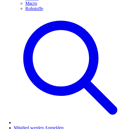
Macro
Rohstoffe
Mitglied werden
Anmelden