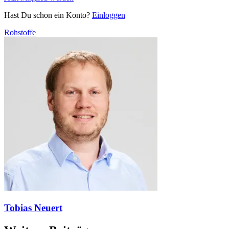
Hast Du schon ein Konto?
Einloggen
Rohstoffe
Tobias Neuert