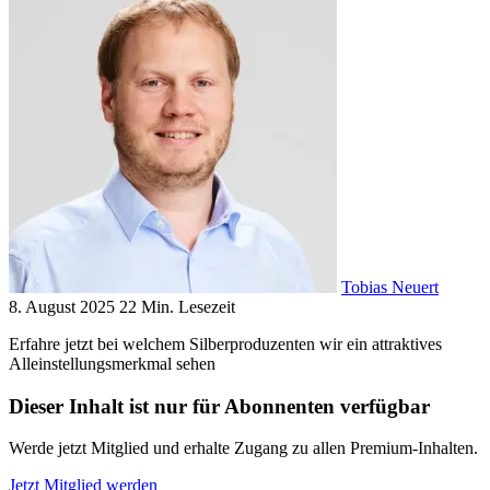
Tobias Neuert
8. August 2025
22 Min. Lesezeit
Erfahre jetzt bei welchem Silberproduzenten wir ein attraktives
Alleinstellungsmerkmal sehen
Dieser Inhalt ist nur für Abonnenten verfügbar
Werde jetzt Mitglied und erhalte Zugang zu allen Premium-Inhalten.
Jetzt Mitglied werden