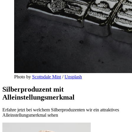
Photo by 
Scottsdale Mint
 / 
Unsplash
Silberproduzent mit
Alleinstellungsmerkmal
Erfahre jetzt bei welchem Silberproduzenten wir ein attraktives
Alleinstellungsmerkmal sehen