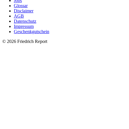
Jobs
Glossar
Disclaimer
AGB
Datenschutz
Impressum
Geschenkgutschein
© 2026 Friedrich Report