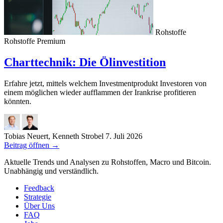
Rohstoffe
Rohstoffe
Premium
Charttechnik: Die Ölinvestition
Erfahre jetzt, mittels welchem Investmentprodukt Investoren von
einem möglichen wieder aufflammen der Irankrise profitieren
könnten.
Tobias Neuert, Kenneth Strobel
7. Juli 2026
Beitrag öffnen
→
Aktuelle Trends und Analysen zu Rohstoffen, Macro und Bitcoin.
Unabhängig und verständlich.
Feedback
Strategie
Über Uns
FAQ