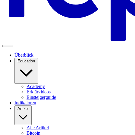
Überblick
Education
Academy
Erklärvideos
Einsteigerguide
Indikatoren
Artikel
Alle Artikel
Bitcoin