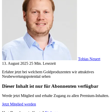
Tobias Neuert
13. August 2025
25 Min. Lesezeit
Erfahre jetzt bei welchem Goldproduzenten wir attraktives
Neubewertungspotential sehen
Dieser Inhalt ist nur für Abonnenten verfügbar
Werde jetzt Mitglied und erhalte Zugang zu allen Premium-Inhalten.
Jetzt Mitglied werden