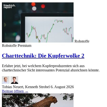
Rohstoffe
Rohstoffe
Premium
Charttechnik: Die Kupferwolke 2
Erfahre jetzt, bei welchem Kupferproduzenten sich aus
charttechnischer Sicht interessantes Potenzial abzeichnen könnte.
Tobias Neuert, Kenneth Strobel
6. August 2026
Beitrag öffnen
→