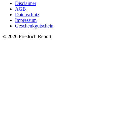
Disclaimer
AGB
Datenschutz
Impressum
Geschenkgutschein
© 2026 Friedrich Report