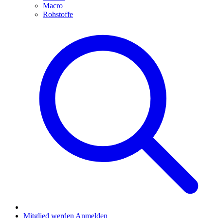
Macro
Rohstoffe
Mitglied werden
Anmelden