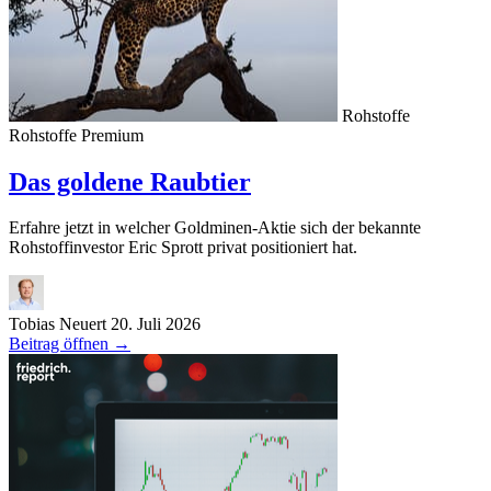
Rohstoffe
Rohstoffe
Premium
Das goldene Raubtier
Erfahre jetzt in welcher Goldminen-Aktie sich der bekannte
Rohstoffinvestor Eric Sprott privat positioniert hat.
Tobias Neuert
20. Juli 2026
Beitrag öffnen
→