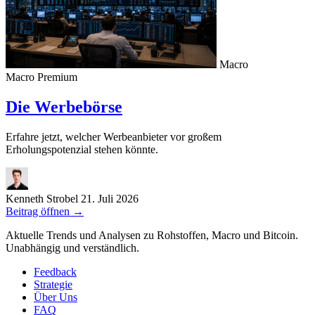
Macro
Macro
Premium
Die Werbebörse
Erfahre jetzt, welcher Werbeanbieter vor großem
Erholungspotenzial stehen könnte.
Kenneth Strobel
21. Juli 2026
Beitrag öffnen
→
Aktuelle Trends und Analysen zu Rohstoffen, Macro und Bitcoin.
Unabhängig und verständlich.
Feedback
Strategie
Über Uns
FAQ