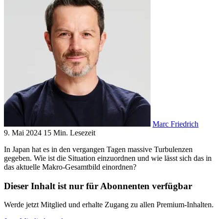
Marc Friedrich
9. Mai 2024
15 Min. Lesezeit
In Japan hat es in den vergangen Tagen massive Turbulenzen
gegeben. Wie ist die Situation einzuordnen und wie lässt sich das in
das aktuelle Makro-Gesamtbild einordnen?
Dieser Inhalt ist nur für Abonnenten verfügbar
Werde jetzt Mitglied und erhalte Zugang zu allen Premium-Inhalten.