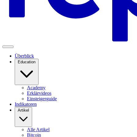
Überblick
Education
Academy
Erklärvideos
Einsteigerguide
Indikatoren
Artikel
Alle Artikel
Bitcoin