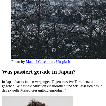
Photo by 
Manuel Cosentino
 / 
Unsplash
Was passiert gerade in Japan?
In Japan hat es in den vergangen Tagen massive Turbulenzen
gegeben. Wie ist die Situation einzuordnen und wie lässt sich das in
das aktuelle Makro-Gesamtbild einordnen?