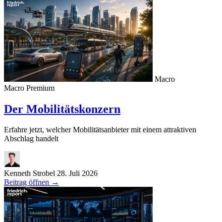
Macro
Macro
Premium
Der Mobilitätskonzern
Erfahre jetzt, welcher Mobilitätsanbieter mit einem attraktiven
Abschlag handelt
Kenneth Strobel
28. Juli 2026
Beitrag öffnen
→