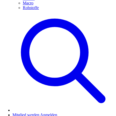
Macro
Rohstoffe
Mitglied werden
Anmelden