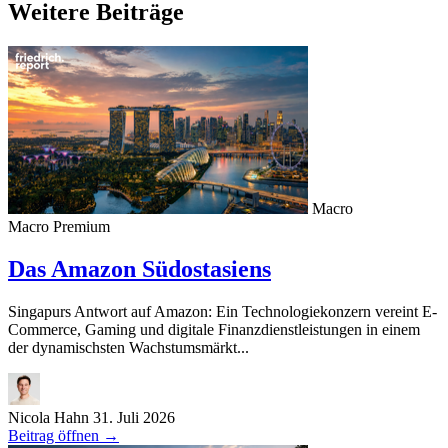
Weitere Beiträge
Macro
Macro
Premium
Das Amazon Südostasiens
Singapurs Antwort auf Amazon: Ein Technologiekonzern vereint E-
Commerce, Gaming und digitale Finanzdienstleistungen in einem
der dynamischsten Wachstumsmärkt...
Nicola Hahn
31. Juli 2026
Beitrag öffnen
→