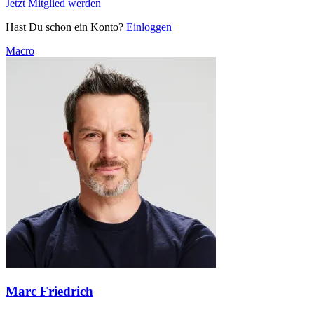
Jetzt Mitglied werden
Hast Du schon ein Konto?
Einloggen
Macro
Marc Friedrich