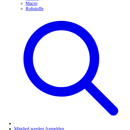
Macro
Rohstoffe
Mitglied werden
Anmelden