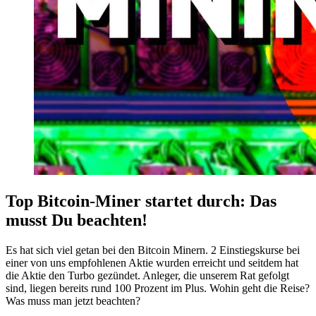
Top Bitcoin-Miner startet durch: Das
musst Du beachten!
Es hat sich viel getan bei den Bitcoin Minern. 2 Einstiegskurse bei
einer von uns empfohlenen Aktie wurden erreicht und seitdem hat
die Aktie den Turbo gezündet. Anleger, die unserem Rat gefolgt
sind, liegen bereits rund 100 Prozent im Plus. Wohin geht die Reise?
Was muss man jetzt beachten?