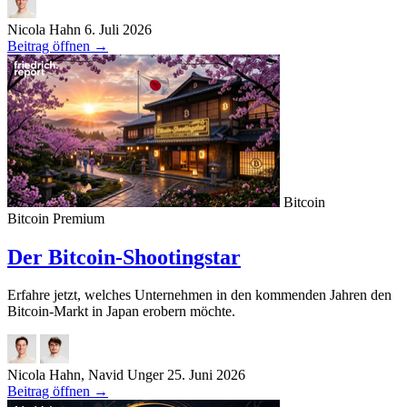
Nicola Hahn
6. Juli 2026
Beitrag öffnen
→
Bitcoin
Bitcoin
Premium
Der Bitcoin-Shootingstar
Erfahre jetzt, welches Unternehmen in den kommenden Jahren den
Bitcoin-Markt in Japan erobern möchte.
Nicola Hahn, Navid Unger
25. Juni 2026
Beitrag öffnen
→