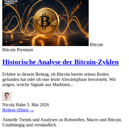
Bitcoin
Bitcoin
Premium
Historische Analyse der Bitcoin-Zyklen
Erfahre in diesem Beitrag, ob Bitcoin bereits seinen Boden
gefunden hat oder ob eine letzte Abwärtsphase bevorsteht. Wir
zeigen, welche Signale aus Marktstru...
Nicola Hahn
5. Mai 2026
Beitrag öffnen
→
Aktuelle Trends und Analysen zu Rohstoffen, Macro und Bitcoin.
Unabhängig und verständlich.