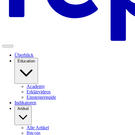
Überblick
Education
Academy
Erklärvideos
Einsteigerguide
Indikatoren
Artikel
Alle Artikel
Bitcoin