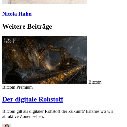
Nicola Hahn
Weitere Beiträge
Bitcoin
Bitcoin
Premium
Der digitale Rohstoff
Bitcoin gilt als digitaler Rohstoff der Zukunft? Erfahre wo wir
attraktive Zonen sehen.