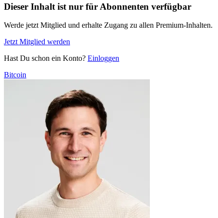
Dieser Inhalt ist nur für Abonnenten verfügbar
Werde jetzt Mitglied und erhalte Zugang zu allen Premium-Inhalten.
Jetzt Mitglied werden
Hast Du schon ein Konto?
Einloggen
Bitcoin