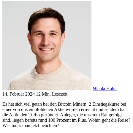
Nicola Hahn
14. Februar 2024
12 Min. Lesezeit
Es hat sich viel getan bei den Bitcoin Minern. 2 Einstiegskurse bei
einer von uns empfohlenen Aktie wurden erreicht und seitdem hat
die Aktie den Turbo gezündet. Anleger, die unserem Rat gefolgt
sind, liegen bereits rund 100 Prozent im Plus. Wohin geht die Reise?
Was muss man jetzt beachten?