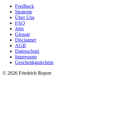
Feedback
Strategie
Über Uns
FAQ
Jobs
Glossar
Disclaimer
AGB
Datenschutz
Impressum
Geschenkgutschein
© 2026 Friedrich Report