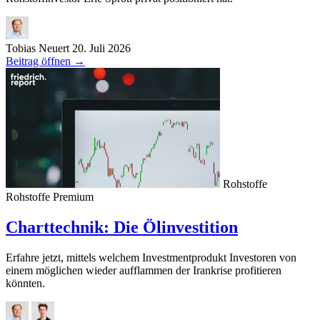
Tobias Neuert
20. Juli 2026
Beitrag öffnen
→
Rohstoffe
Rohstoffe
Premium
Charttechnik: Die Ölinvestition
Erfahre jetzt, mittels welchem Investmentprodukt Investoren von
einem möglichen wieder aufflammen der Irankrise profitieren
könnten.