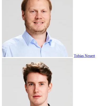
Tobias Neuert