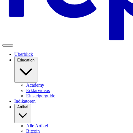
Überblick
Education
Academy
Erklärvideos
Einsteigerguide
Indikatoren
Artikel
Alle Artikel
Bitcoin