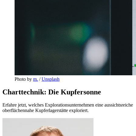
Photo by 
m.
 / 
Unsplash
Charttechnik: Die Kupfersonne
Erfahre jetzt, welches Explorationsunternehmen eine aussichtsreiche
oberflächennahe Kupferlagerstätte exploriert.