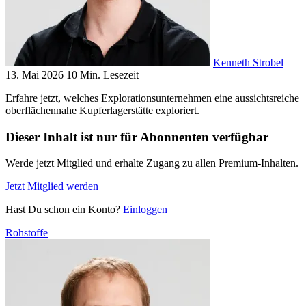
Kenneth Strobel
13. Mai 2026
10 Min. Lesezeit
Erfahre jetzt, welches Explorationsunternehmen eine aussichtsreiche
oberflächennahe Kupferlagerstätte exploriert.
Dieser Inhalt ist nur für Abonnenten verfügbar
Werde jetzt Mitglied und erhalte Zugang zu allen Premium-Inhalten.
Jetzt Mitglied werden
Hast Du schon ein Konto?
Einloggen
Rohstoffe