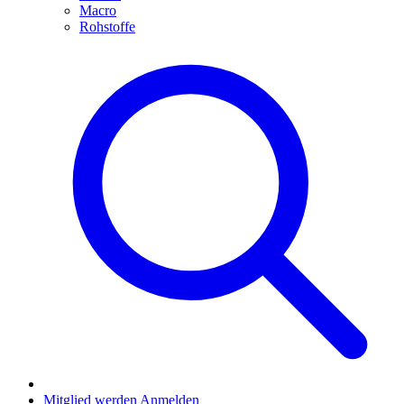
Macro
Rohstoffe
Mitglied werden
Anmelden