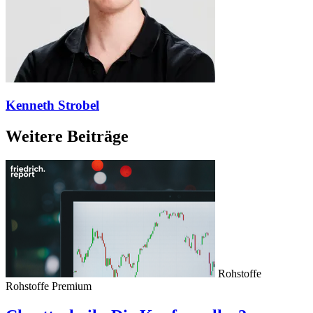
Kenneth Strobel
Weitere Beiträge
Rohstoffe
Rohstoffe
Premium