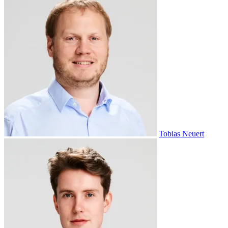
Tobias Neuert