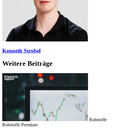
Kenneth Strobel
Weitere Beiträge
Rohstoffe
Rohstoffe
Premium