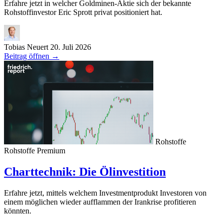
Erfahre jetzt in welcher Goldminen-Aktie sich der bekannte
Rohstoffinvestor Eric Sprott privat positioniert hat.
Tobias Neuert
20. Juli 2026
Beitrag öffnen
→
Rohstoffe
Rohstoffe
Premium
Charttechnik: Die Ölinvestition
Erfahre jetzt, mittels welchem Investmentprodukt Investoren von
einem möglichen wieder aufflammen der Irankrise profitieren
könnten.