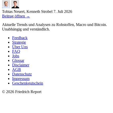
Tobias Neuert, Kenneth Strobel
7. Juli 2026
Beitrag öffnen
→
Aktuelle Trends und Analysen zu Rohstoffen, Macro und Bitcoin.
Unabhängig und verständlich.
Feedback
Strategie
Über Uns
FAQ
Jobs
Glossar
Disclaimer
AGB
Datenschutz
Impressum
Geschenkgutschein
© 2026 Friedrich Report