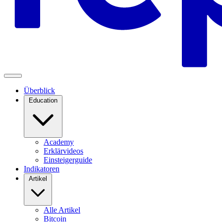
Überblick
Education
Academy
Erklärvideos
Einsteigerguide
Indikatoren
Artikel
Alle Artikel
Bitcoin