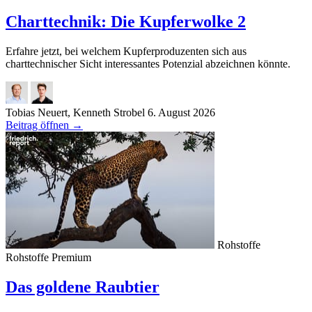
Charttechnik: Die Kupferwolke 2
Erfahre jetzt, bei welchem Kupferproduzenten sich aus
charttechnischer Sicht interessantes Potenzial abzeichnen könnte.
Tobias Neuert, Kenneth Strobel
6. August 2026
Beitrag öffnen
→
Rohstoffe
Rohstoffe
Premium
Das goldene Raubtier