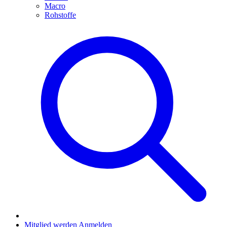
Macro
Rohstoffe
Mitglied werden
Anmelden