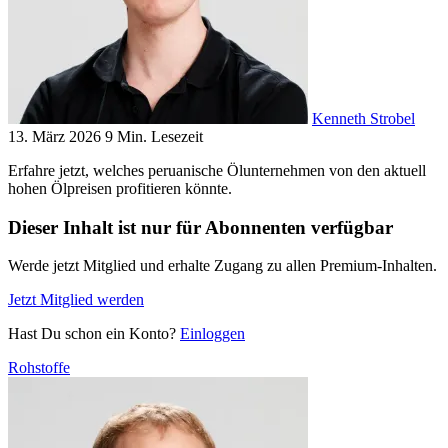
Kenneth Strobel
13. März 2026
9 Min. Lesezeit
Erfahre jetzt, welches peruanische Ölunternehmen von den aktuell
hohen Ölpreisen profitieren könnte.
Dieser Inhalt ist nur für Abonnenten verfügbar
Werde jetzt Mitglied und erhalte Zugang zu allen Premium-Inhalten.
Jetzt Mitglied werden
Hast Du schon ein Konto?
Einloggen
Rohstoffe