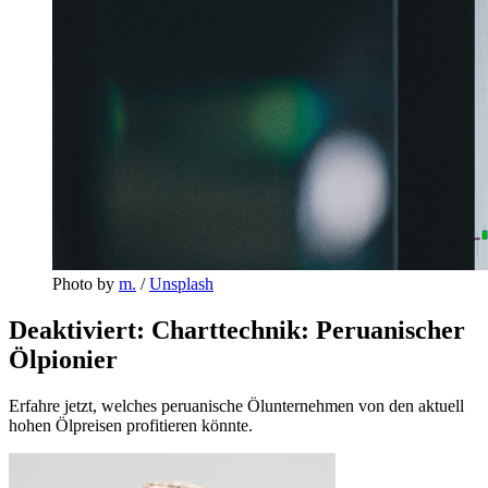
Photo by 
m.
 / 
Unsplash
Deaktiviert: Charttechnik: Peruanischer
Ölpionier
Erfahre jetzt, welches peruanische Ölunternehmen von den aktuell
hohen Ölpreisen profitieren könnte.