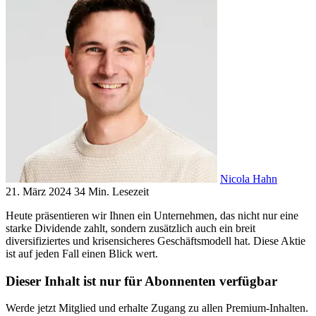
Nicola Hahn
21. März 2024
34 Min. Lesezeit
Heute präsentieren wir Ihnen ein Unternehmen, das nicht nur eine
starke Dividende zahlt, sondern zusätzlich auch ein breit
diversifiziertes und krisensicheres Geschäftsmodell hat. Diese Aktie
ist auf jeden Fall einen Blick wert.
Dieser Inhalt ist nur für Abonnenten verfügbar
Werde jetzt Mitglied und erhalte Zugang zu allen Premium-Inhalten.