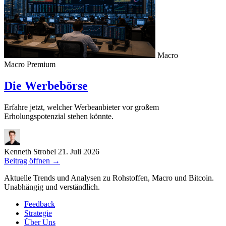
Macro
Macro
Premium
Die Werbebörse
Erfahre jetzt, welcher Werbeanbieter vor großem
Erholungspotenzial stehen könnte.
Kenneth Strobel
21. Juli 2026
Beitrag öffnen
→
Aktuelle Trends und Analysen zu Rohstoffen, Macro und Bitcoin.
Unabhängig und verständlich.
Feedback
Strategie
Über Uns