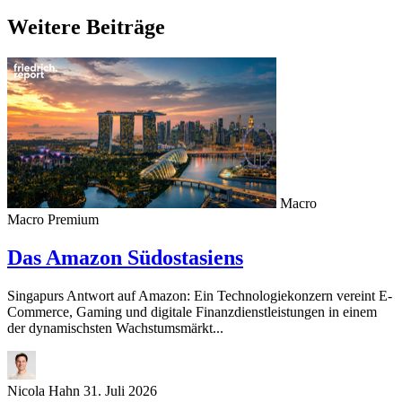
Weitere Beiträge
Macro
Macro
Premium
Das Amazon Südostasiens
Singapurs Antwort auf Amazon: Ein Technologiekonzern vereint E-
Commerce, Gaming und digitale Finanzdienstleistungen in einem
der dynamischsten Wachstumsmärkt...
Nicola Hahn
31. Juli 2026