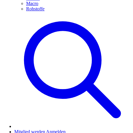
Macro
Rohstoffe
Mitglied werden
Anmelden