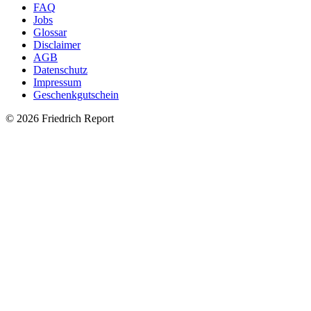
FAQ
Jobs
Glossar
Disclaimer
AGB
Datenschutz
Impressum
Geschenkgutschein
© 2026 Friedrich Report