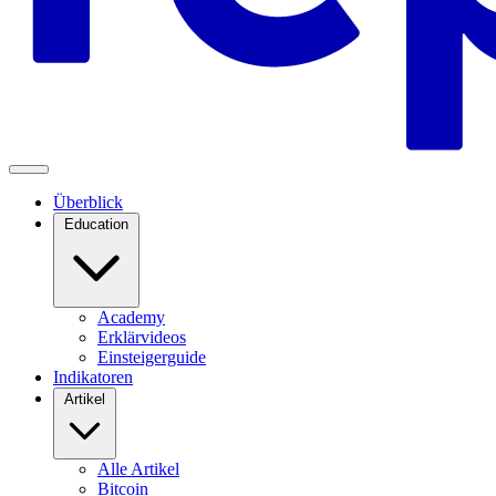
Überblick
Education
Academy
Erklärvideos
Einsteigerguide
Indikatoren
Artikel
Alle Artikel
Bitcoin