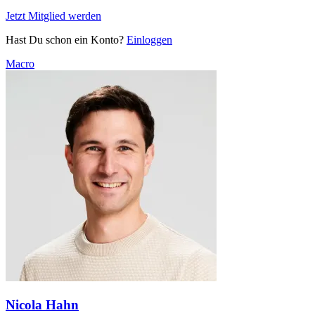
Jetzt Mitglied werden
Hast Du schon ein Konto?
Einloggen
Macro
Nicola Hahn