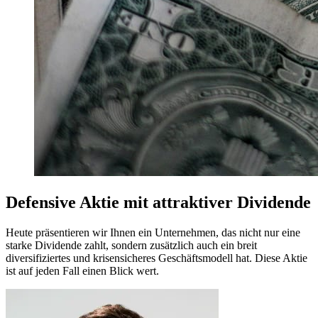
Defensive Aktie mit attraktiver Dividende
Heute präsentieren wir Ihnen ein Unternehmen, das nicht nur eine
starke Dividende zahlt, sondern zusätzlich auch ein breit
diversifiziertes und krisensicheres Geschäftsmodell hat. Diese Aktie
ist auf jeden Fall einen Blick wert.