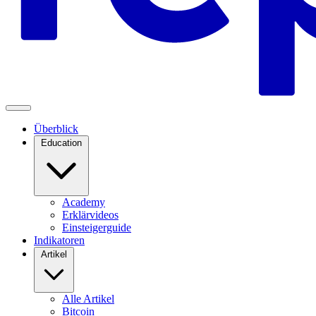
Überblick
Education
Academy
Erklärvideos
Einsteigerguide
Indikatoren
Artikel
Alle Artikel
Bitcoin