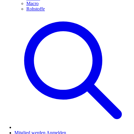
Macro
Rohstoffe
Mitglied werden
Anmelden