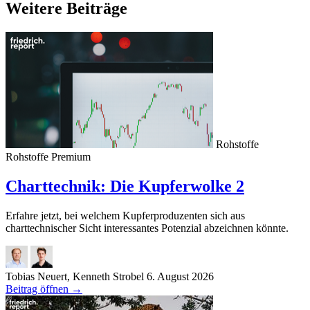
Weitere Beiträge
Rohstoffe
Rohstoffe
Premium
Charttechnik: Die Kupferwolke 2
Erfahre jetzt, bei welchem Kupferproduzenten sich aus
charttechnischer Sicht interessantes Potenzial abzeichnen könnte.
Tobias Neuert, Kenneth Strobel
6. August 2026
Beitrag öffnen
→