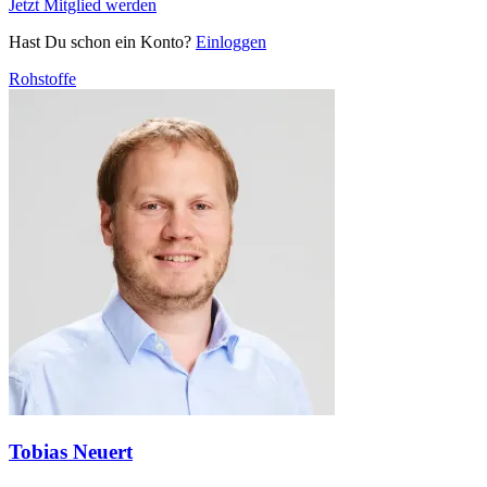
Jetzt Mitglied werden
Hast Du schon ein Konto?
Einloggen
Rohstoffe
Tobias Neuert