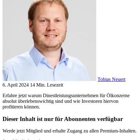
Tobias Neuert
6. April 2024
14 Min. Lesezeit
Erfahre jetzt warum Dinestleistungsunternehmen für Ölkonzerne
absolut überlebenswichtig sind und wie Investoren hiervon
profitieren können.
Dieser Inhalt ist nur für Abonnenten verfügbar
Werde jetzt Mitglied und erhalte Zugang zu allen Premium-Inhalten.