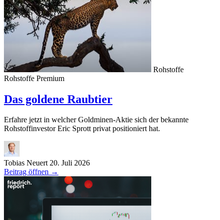
Rohstoffe
Rohstoffe
Premium
Das goldene Raubtier
Erfahre jetzt in welcher Goldminen-Aktie sich der bekannte
Rohstoffinvestor Eric Sprott privat positioniert hat.
Tobias Neuert
20. Juli 2026
Beitrag öffnen
→