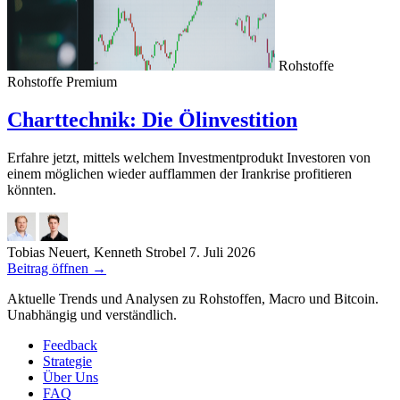
Rohstoffe
Rohstoffe
Premium
Charttechnik: Die Ölinvestition
Erfahre jetzt, mittels welchem Investmentprodukt Investoren von
einem möglichen wieder aufflammen der Irankrise profitieren
könnten.
Tobias Neuert, Kenneth Strobel
7. Juli 2026
Beitrag öffnen
→
Aktuelle Trends und Analysen zu Rohstoffen, Macro und Bitcoin.
Unabhängig und verständlich.
Feedback
Strategie
Über Uns
FAQ