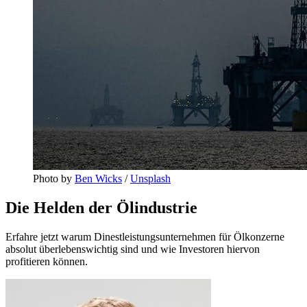
Photo by 
Ben Wicks
 / 
Unsplash
Die Helden der Ölindustrie
Erfahre jetzt warum Dinestleistungsunternehmen für Ölkonzerne
absolut überlebenswichtig sind und wie Investoren hiervon
profitieren können.