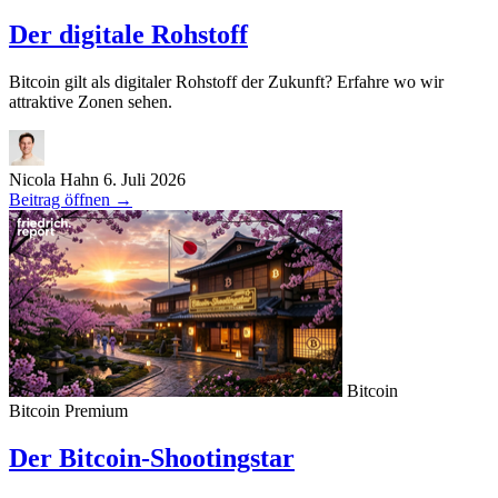
Der digitale Rohstoff
Bitcoin gilt als digitaler Rohstoff der Zukunft? Erfahre wo wir
attraktive Zonen sehen.
Nicola Hahn
6. Juli 2026
Beitrag öffnen
→
Bitcoin
Bitcoin
Premium
Der Bitcoin-Shootingstar