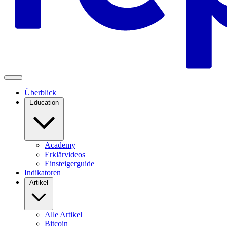
Überblick
Education
Academy
Erklärvideos
Einsteigerguide
Indikatoren
Artikel
Alle Artikel
Bitcoin