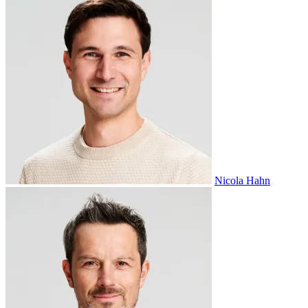
Nicola Hahn