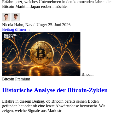
Erfahre jetzt, welches Unternehmen in den kommenden Jahren den
Bitcoin-Markt in Japan erobern möchte.
Nicola Hahn, Navid Unger
25. Juni 2026
Beitrag öffnen
→
Bitcoin
Bitcoin
Premium
Historische Analyse der Bitcoin-Zyklen
Erfahre in diesem Beitrag, ob Bitcoin bereits seinen Boden
gefunden hat oder ob eine letzte Abwärtsphase bevorsteht. Wir
zeigen, welche Signale aus Marktstru...