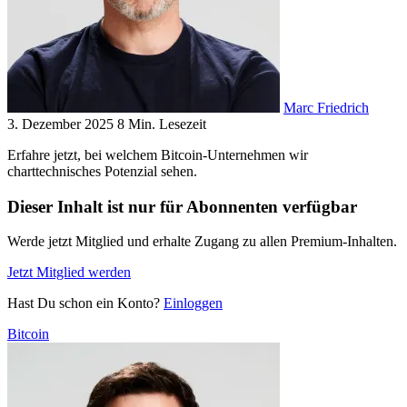
Marc Friedrich
3. Dezember 2025
8 Min. Lesezeit
Erfahre jetzt, bei welchem Bitcoin-Unternehmen wir
charttechnisches Potenzial sehen.
Dieser Inhalt ist nur für Abonnenten verfügbar
Werde jetzt Mitglied und erhalte Zugang zu allen Premium-Inhalten.
Jetzt Mitglied werden
Hast Du schon ein Konto?
Einloggen
Bitcoin