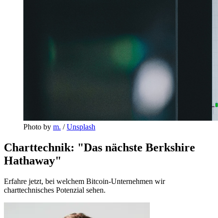
Photo by 
m.
 / 
Unsplash
Charttechnik: "Das nächste Berkshire
Hathaway"
Erfahre jetzt, bei welchem Bitcoin-Unternehmen wir
charttechnisches Potenzial sehen.