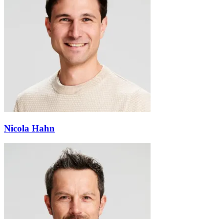
Nicola Hahn