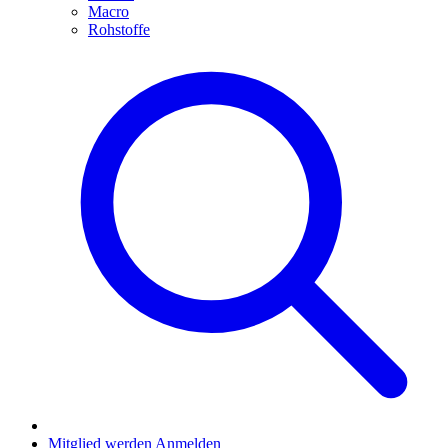
Macro
Rohstoffe
Mitglied werden
Anmelden