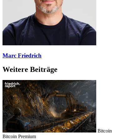
Marc Friedrich
Weitere Beiträge
Bitcoin
Bitcoin
Premium