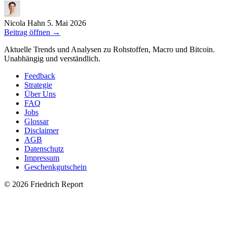
Nicola Hahn
5. Mai 2026
Beitrag öffnen
→
Aktuelle Trends und Analysen zu Rohstoffen, Macro und Bitcoin.
Unabhängig und verständlich.
Feedback
Strategie
Über Uns
FAQ
Jobs
Glossar
Disclaimer
AGB
Datenschutz
Impressum
Geschenkgutschein
© 2026 Friedrich Report