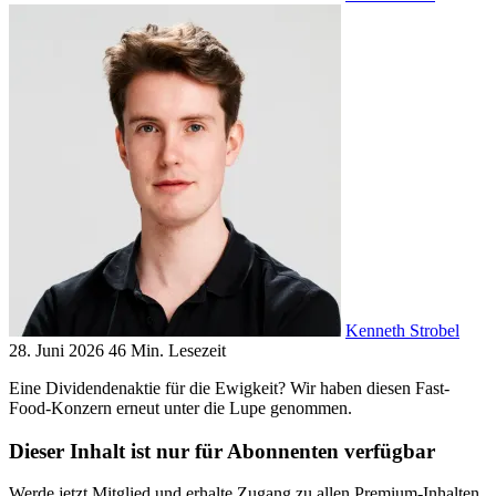
Kenneth Strobel
28. Juni 2026
46 Min. Lesezeit
Eine Dividendenaktie für die Ewigkeit? Wir haben diesen Fast-
Food-Konzern erneut unter die Lupe genommen.
Dieser Inhalt ist nur für Abonnenten verfügbar
Werde jetzt Mitglied und erhalte Zugang zu allen Premium-Inhalten.