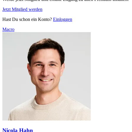
Jetzt Mitglied werden
Hast Du schon ein Konto?
Einloggen
Macro
Nicola Hahn