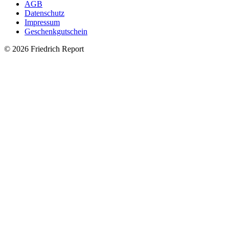
AGB
Datenschutz
Impressum
Geschenkgutschein
© 2026 Friedrich Report