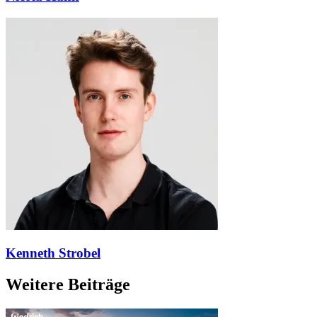
Kenneth Strobel
Weitere Beiträge