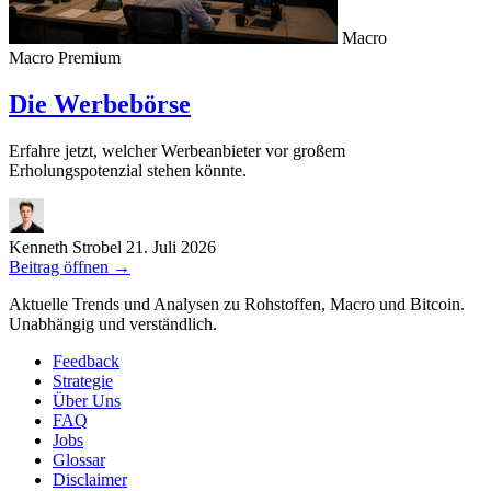
Macro
Macro
Premium
Die Werbebörse
Erfahre jetzt, welcher Werbeanbieter vor großem
Erholungspotenzial stehen könnte.
Kenneth Strobel
21. Juli 2026
Beitrag öffnen
→
Aktuelle Trends und Analysen zu Rohstoffen, Macro und Bitcoin.
Unabhängig und verständlich.
Feedback
Strategie
Über Uns
FAQ
Jobs
Glossar
Disclaimer