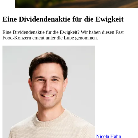
Eine Dividendenaktie für die Ewigkeit
Eine Dividendenaktie für die Ewigkeit? Wir haben diesen Fast-
Food-Konzern erneut unter die Lupe genommen.
Nicola Hahn