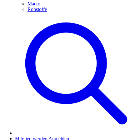
Macro
Rohstoffe
Mitglied werden
Anmelden