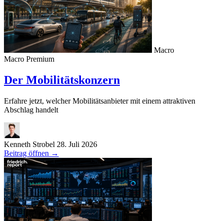
Macro
Macro
Premium
Der Mobilitätskonzern
Erfahre jetzt, welcher Mobilitätsanbieter mit einem attraktiven
Abschlag handelt
Kenneth Strobel
28. Juli 2026
Beitrag öffnen
→