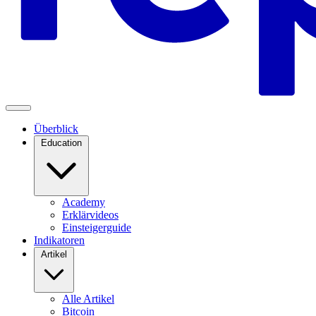
Überblick
Education
Academy
Erklärvideos
Einsteigerguide
Indikatoren
Artikel
Alle Artikel
Bitcoin