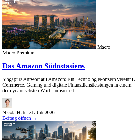
Macro
Macro
Premium
Das Amazon Südostasiens
Singapurs Antwort auf Amazon: Ein Technologiekonzern vereint E-
Commerce, Gaming und digitale Finanzdienstleistungen in einem
der dynamischsten Wachstumsmärkt...
Nicola Hahn
31. Juli 2026
Beitrag öffnen
→