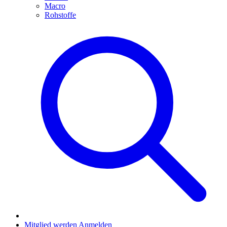
Macro
Rohstoffe
Mitglied werden
Anmelden