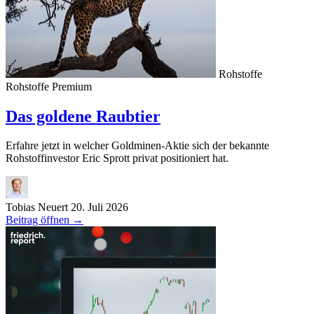
Rohstoffe
Rohstoffe
Premium
Das goldene Raubtier
Erfahre jetzt in welcher Goldminen-Aktie sich der bekannte
Rohstoffinvestor Eric Sprott privat positioniert hat.
Tobias Neuert
20. Juli 2026
Beitrag öffnen
→