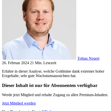
Tobias Neuert
26. Februar 2024
21 Min. Lesezeit
Erfahre in dieser Analyse, welche Goldmine dank extremer hoher
Erzgehalte, sehr gute Wachstumsaussichten hat.
Dieser Inhalt ist nur für Abonnenten verfügbar
Werde jetzt Mitglied und erhalte Zugang zu allen Premium-Inhalten.
Jetzt Mitglied werden