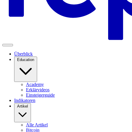
Überblick
Education
Academy
Erklärvideos
Einsteigerguide
Indikatoren
Artikel
Alle Artikel
Bitcoin