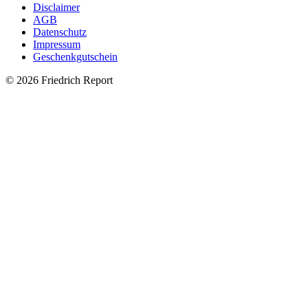
Disclaimer
AGB
Datenschutz
Impressum
Geschenkgutschein
© 2026 Friedrich Report