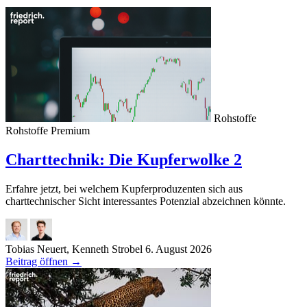
Rohstoffe
Rohstoffe
Premium
Charttechnik: Die Kupferwolke 2
Erfahre jetzt, bei welchem Kupferproduzenten sich aus
charttechnischer Sicht interessantes Potenzial abzeichnen könnte.
Tobias Neuert, Kenneth Strobel
6. August 2026
Beitrag öffnen
→