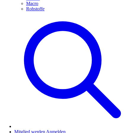
Macro
Rohstoffe
Mitglied werden
Anmelden