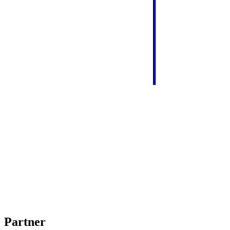
Partner