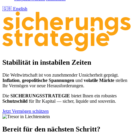
🇬🇧 English
Stabilität in instabilen Zeiten
Die Weltwirtschaft ist von zunehmender Unsicherheit geprägt.
Inflation
,
geopolitische Spannungen
und
volatile Märkte
stellen
Ihr Vermögen vor neue Herausforderungen.
Die
SICHERUNGSSTRATEGIE
bietet Ihnen ein robustes
Schutzschild
für Ihr Kapital — sicher, liquide und souverän.
Jetzt Vermögen schützen
Bereit für den nächsten Schritt?