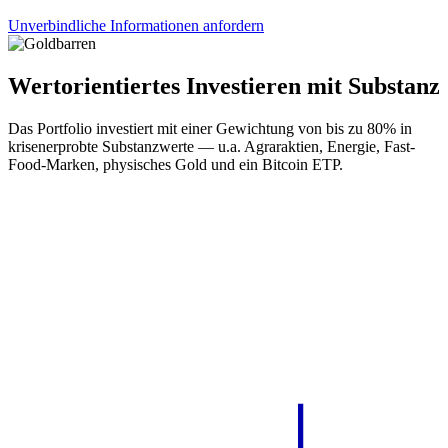
Unverbindliche Informationen anfordern
Wertorientiertes Investieren mit Substanz
Das Portfolio investiert mit einer Gewichtung von bis zu 80% in
krisenerprobte Substanzwerte — u.a. Agraraktien, Energie, Fast-
Food-Marken, physisches Gold und ein Bitcoin ETP.