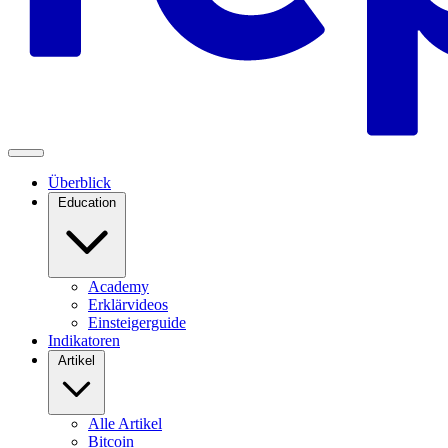
Überblick
Education
Academy
Erklärvideos
Einsteigerguide
Indikatoren
Artikel
Alle Artikel
Bitcoin