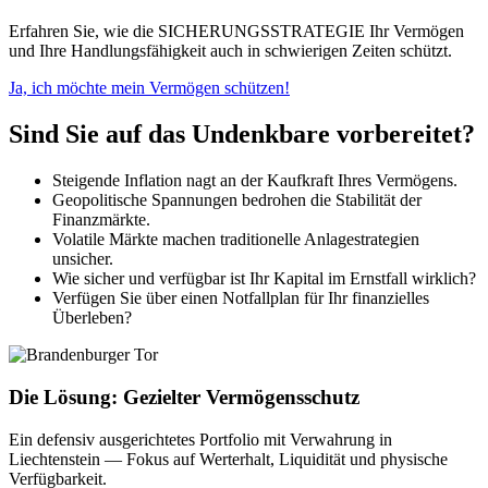
Erfahren Sie, wie die SICHERUNGSSTRATEGIE Ihr Vermögen
und Ihre Handlungsfähigkeit auch in schwierigen Zeiten schützt.
Ja, ich möchte mein Vermögen schützen!
Sind Sie auf das Undenkbare vorbereitet?
Steigende Inflation nagt an der Kaufkraft Ihres Vermögens.
Geopolitische Spannungen bedrohen die Stabilität der
Finanzmärkte.
Volatile Märkte machen traditionelle Anlagestrategien
unsicher.
Wie sicher und verfügbar ist Ihr Kapital im Ernstfall wirklich?
Verfügen Sie über einen Notfallplan für Ihr finanzielles
Überleben?
Die Lösung: Gezielter Vermögensschutz
Ein defensiv ausgerichtetes Portfolio mit Verwahrung in
Liechtenstein — Fokus auf Werterhalt, Liquidität und physische
Verfügbarkeit.