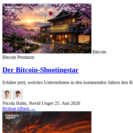
Bitcoin
Bitcoin
Premium
Der Bitcoin-Shootingstar
Erfahre jetzt, welches Unternehmen in den kommenden Jahren den Bi
Nicola Hahn, Navid Unger
25. Juni 2026
Beitrag öffnen
→