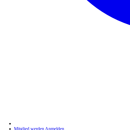
Mitglied werden
Anmelden