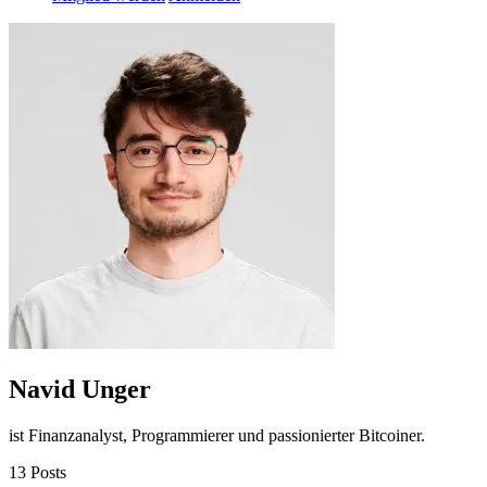
Navid Unger
ist Finanzanalyst, Programmierer und passionierter Bitcoiner.
13 Posts