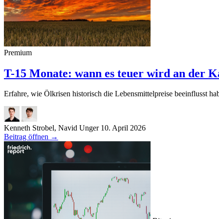
Premium
T-15 Monate: wann es teuer wird an der K
Erfahre, wie Ölkrisen historisch die Lebensmittelpreise beeinflusst 
Kenneth Strobel, Navid Unger
10. April 2026
Beitrag öffnen
→