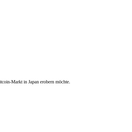
tcoin-Markt in Japan erobern möchte.