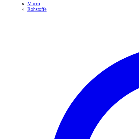
Macro
Rohstoffe