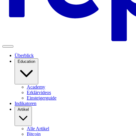
Überblick
Education
Academy
Erklärvideos
Einsteigerguide
Indikatoren
Artikel
Alle Artikel
Bitcoin