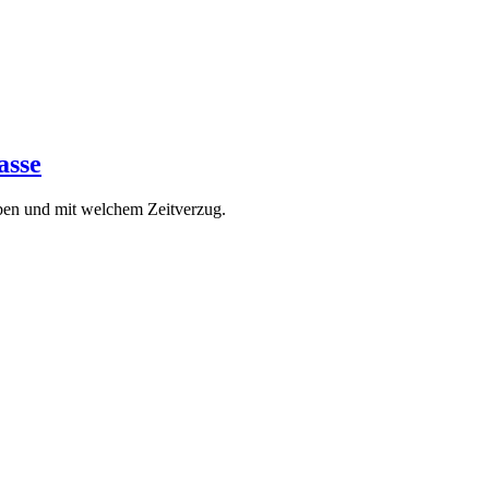
asse
haben und mit welchem Zeitverzug.