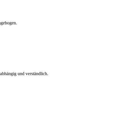
ragebogen.
abhängig und verständlich.