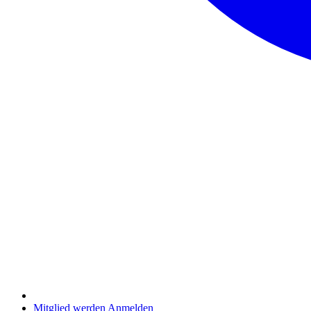
Mitglied werden
Anmelden