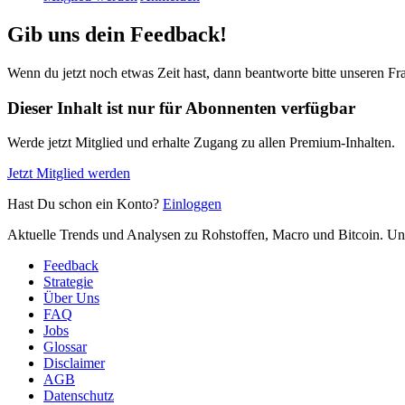
Gib uns dein Feedback!
Wenn du jetzt noch etwas Zeit hast, dann beantworte bitte unseren F
Dieser Inhalt ist nur für Abonnenten verfügbar
Werde jetzt Mitglied und erhalte Zugang zu allen Premium-Inhalten.
Jetzt Mitglied werden
Hast Du schon ein Konto?
Einloggen
Aktuelle Trends und Analysen zu Rohstoffen, Macro und Bitcoin. Un
Feedback
Strategie
Über Uns
FAQ
Jobs
Glossar
Disclaimer
AGB
Datenschutz