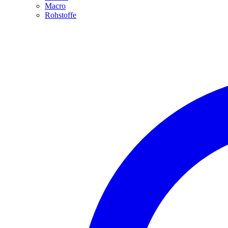
Macro
Rohstoffe