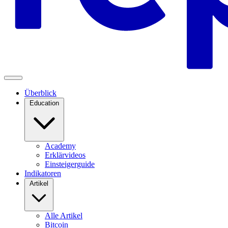
Überblick
Education
Academy
Erklärvideos
Einsteigerguide
Indikatoren
Artikel
Alle Artikel
Bitcoin