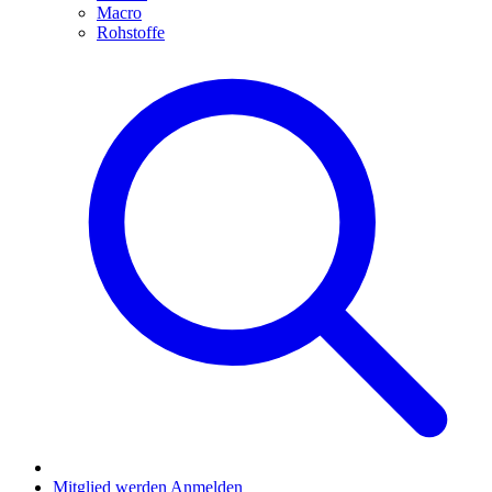
Macro
Rohstoffe
Mitglied werden
Anmelden