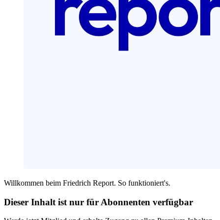
Willkommen beim Friedrich Report. So funktioniert's.
Dieser Inhalt ist nur für Abonnenten verfügbar