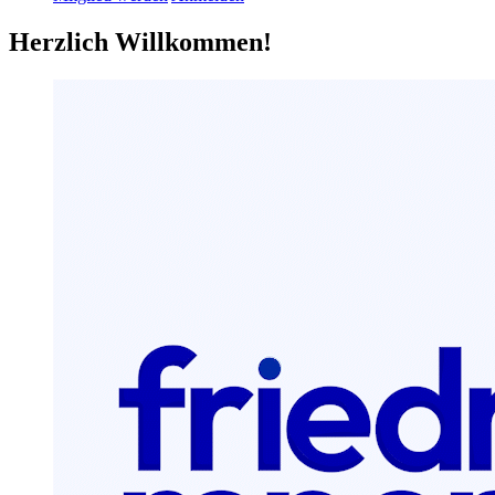
Herzlich Willkommen!