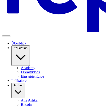
Überblick
Education
Academy
Erklärvideos
Einsteigerguide
Indikatoren
Artikel
Alle Artikel
Bitcoin