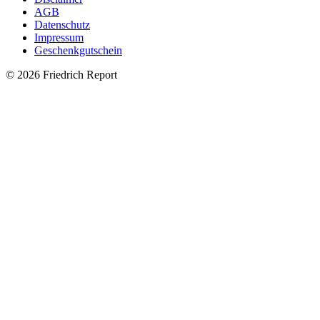
AGB
Datenschutz
Impressum
Geschenkgutschein
© 2026 Friedrich Report