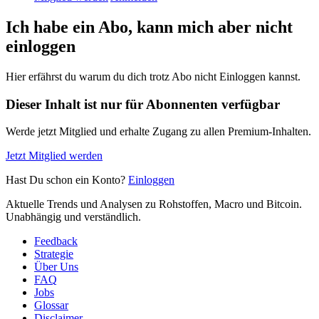
Ich habe ein Abo, kann mich aber nicht
einloggen
Hier erfährst du warum du dich trotz Abo nicht Einloggen kannst.
Dieser Inhalt ist nur für Abonnenten verfügbar
Werde jetzt Mitglied und erhalte Zugang zu allen Premium-Inhalten.
Jetzt Mitglied werden
Hast Du schon ein Konto?
Einloggen
Aktuelle Trends und Analysen zu Rohstoffen, Macro und Bitcoin.
Unabhängig und verständlich.
Feedback
Strategie
Über Uns
FAQ
Jobs
Glossar
Disclaimer