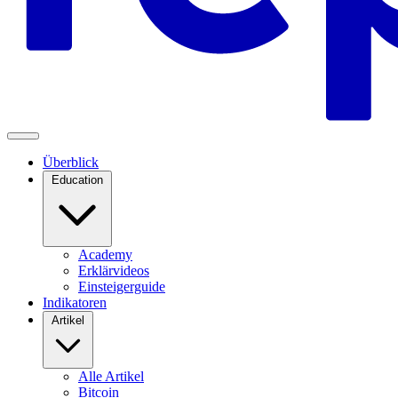
Überblick
Education
Academy
Erklärvideos
Einsteigerguide
Indikatoren
Artikel
Alle Artikel
Bitcoin