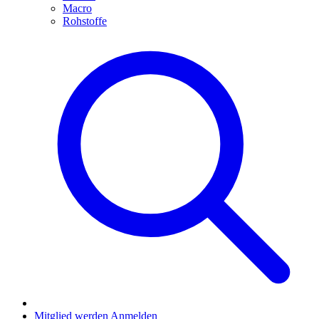
Macro
Rohstoffe
Mitglied werden
Anmelden